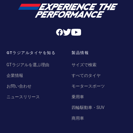
GTラジアルタイヤを知る
製品情報
GTラジアルを選ぶ理由
サイズで検索
企業情報
すべてのタイヤ
お問い合わせ
モータースポーツ
ニュースリリース
乗用車
四輪駆動車・SUV
商用車