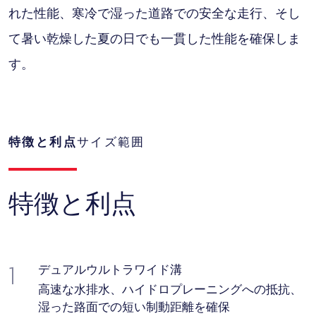
れた性能、寒冷で湿った道路での安全な走行、そし
て暑い乾燥した夏の日でも一貫した性能を確保しま
す。
特徴と利点
サイズ範囲
特徴と利点
1
デュアルウルトラワイド溝
高速な水排水、ハイドロプレーニングへの抵抗、
湿った路面での短い制動距離を確保