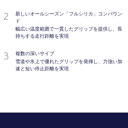
2
新しいオールシーズン「フルシリカ」コンパウン
ド
幅広い温度範囲で一貫したグリップを提供し、長
持ちする走行距離を実現
3
複数の深いサイプ
雪道や氷上で優れたグリップを発揮し、力強い加
速と短い停止距離を実現