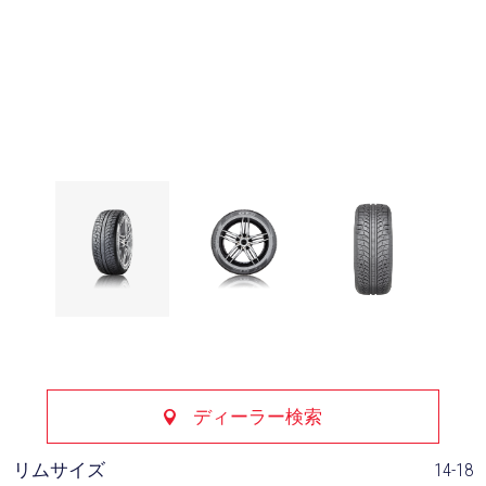
ディーラー検索
リムサイズ
14-18