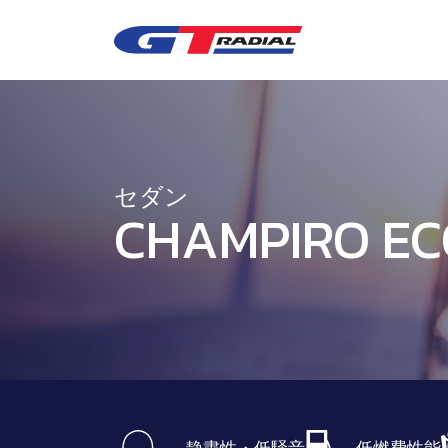
セダン
CHAMPIRO EC