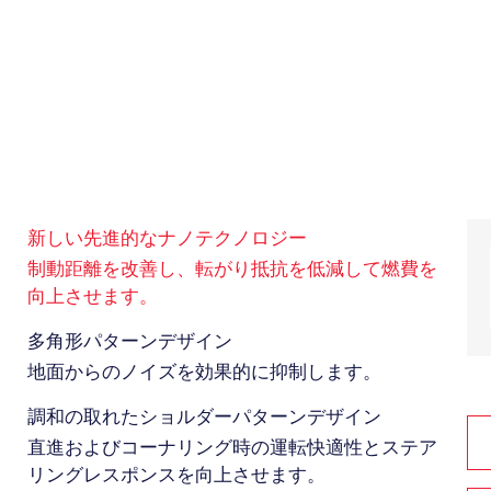
新しい先進的なナノテクノロジー
制動距離を改善し、転がり抵抗を低減して燃費を
向上させます。
2
多角形パターンデザイン
地面からのノイズを効果的に抑制します。
3
調和の取れたショルダーパターンデザイン
直進およびコーナリング時の運転快適性とステア
リングレスポンスを向上させます。