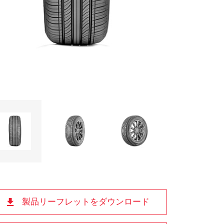
製品リーフレットをダウンロード