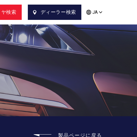
イヤ検索
ディーラー検索
JA
製品ページに戻る